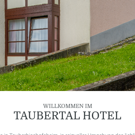
WILLKOMMEN IM
TAUBERTAL HOTEL