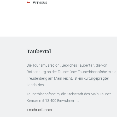
Previous
Taubertal
Die Tourismusregion „Liebliches Taubertal“, die von
Rothenburg ob der Tauber über Tauberbischofsheim bis
Freudenberg am Main reicht, ist ein kulturgeprägter
Landstrich.
Tauberbischofsheim, die Kreisstadt des Main-Tauber-
Kreises mit 13.400 Einwohnern...
» mehr erfahren