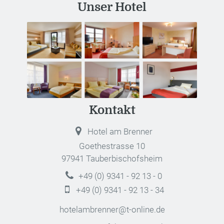
Unser Hotel
Kontakt
Hotel am Brenner
Goethestrasse 10
97941 Tauberbischofsheim
+49 (0) 9341 - 92 13 - 0
+49 (0) 9341 - 92 13 - 34
hotelambrenner@t-online.de