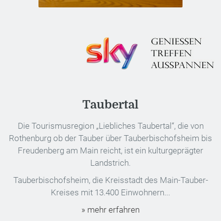
Taubertal
Die Tourismusregion „Liebliches Taubertal“, die von
Rothenburg ob der Tauber über Tauberbischofsheim bis
Freudenberg am Main reicht, ist ein kulturgeprägter
Landstrich.
Tauberbischofsheim, die Kreisstadt des Main-Tauber-
Kreises mit 13.400 Einwohnern...
» mehr erfahren