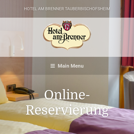
HOTEL AM BRENNER TAUBERBISCHOFSHEIM
Main Menu
Online-
Reservierung